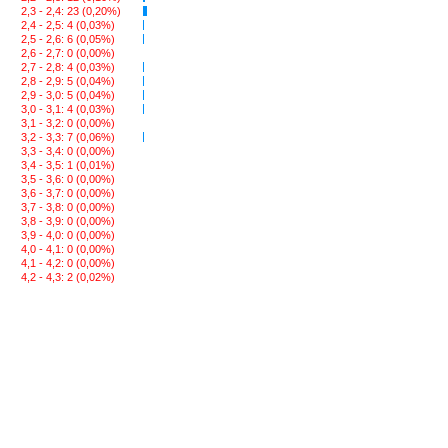
2,3 - 2,4: 23 (0,20%)
2,4 - 2,5: 4 (0,03%)
2,5 - 2,6: 6 (0,05%)
2,6 - 2,7: 0 (0,00%)
2,7 - 2,8: 4 (0,03%)
2,8 - 2,9: 5 (0,04%)
2,9 - 3,0: 5 (0,04%)
3,0 - 3,1: 4 (0,03%)
3,1 - 3,2: 0 (0,00%)
3,2 - 3,3: 7 (0,06%)
3,3 - 3,4: 0 (0,00%)
3,4 - 3,5: 1 (0,01%)
3,5 - 3,6: 0 (0,00%)
3,6 - 3,7: 0 (0,00%)
3,7 - 3,8: 0 (0,00%)
3,8 - 3,9: 0 (0,00%)
3,9 - 4,0: 0 (0,00%)
4,0 - 4,1: 0 (0,00%)
4,1 - 4,2: 0 (0,00%)
4,2 - 4,3: 2 (0,02%)