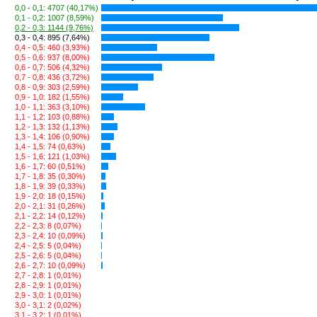
0,0 - 0,1: 4707 (40,17%)
0,1 - 0,2: 1007 (8,59%)
0,2 - 0,3: 1144 (9,76%)
0,3 - 0,4: 895 (7,64%)
0,4 - 0,5: 460 (3,93%)
0,5 - 0,6: 937 (8,00%)
0,6 - 0,7: 506 (4,32%)
0,7 - 0,8: 436 (3,72%)
0,8 - 0,9: 303 (2,59%)
0,9 - 1,0: 182 (1,55%)
1,0 - 1,1: 363 (3,10%)
1,1 - 1,2: 103 (0,88%)
1,2 - 1,3: 132 (1,13%)
1,3 - 1,4: 106 (0,90%)
1,4 - 1,5: 74 (0,63%)
1,5 - 1,6: 121 (1,03%)
1,6 - 1,7: 60 (0,51%)
1,7 - 1,8: 35 (0,30%)
1,8 - 1,9: 39 (0,33%)
1,9 - 2,0: 18 (0,15%)
2,0 - 2,1: 31 (0,26%)
2,1 - 2,2: 14 (0,12%)
2,2 - 2,3: 8 (0,07%)
2,3 - 2,4: 10 (0,09%)
2,4 - 2,5: 5 (0,04%)
2,5 - 2,6: 5 (0,04%)
2,6 - 2,7: 10 (0,09%)
2,7 - 2,8: 1 (0,01%)
2,8 - 2,9: 1 (0,01%)
2,9 - 3,0: 1 (0,01%)
3,0 - 3,1: 2 (0,02%)
3,1 - 3,2: 1 (0,01%)