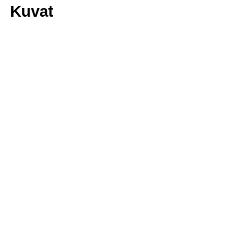
Kuvat