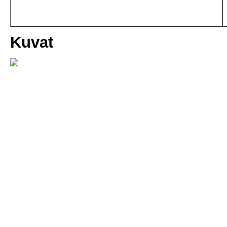
Kuvat