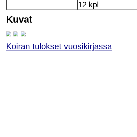
12 kpl
Kuvat
Koiran tulokset vuosikirjassa