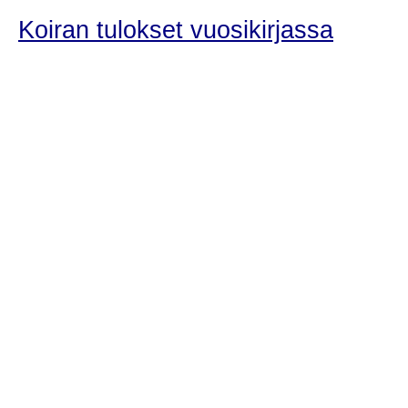
Koiran tulokset vuosikirjassa