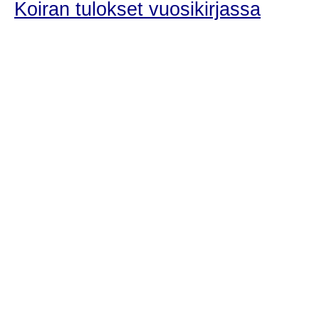
Koiran tulokset vuosikirjassa