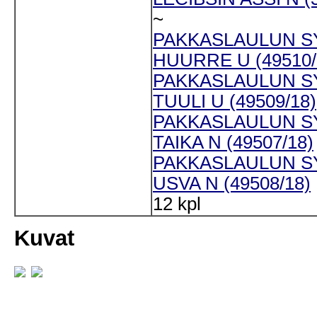
~
PAKKASLAULUN S
HUURRE U (49510/
PAKKASLAULUN S
TUULI U (49509/18)
PAKKASLAULUN S
TAIKA N (49507/18)
PAKKASLAULUN S
USVA N (49508/18)
12 kpl
Kuvat