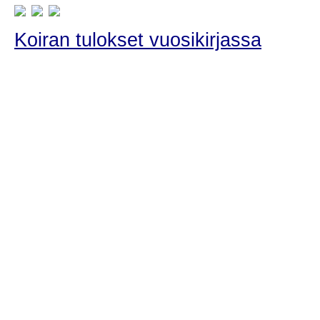
Koiran tulokset vuosikirjassa