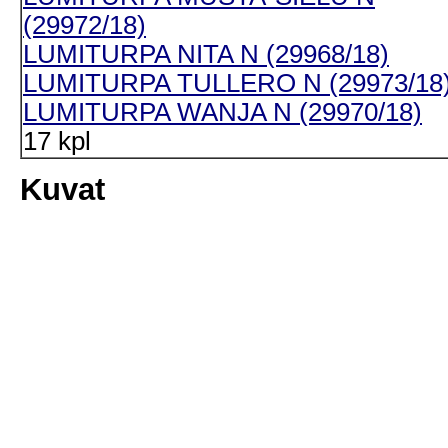
(29972/18)
LUMITURPA NITA N (29968/18)
LUMITURPA TULLERO N (29973/18
LUMITURPA WANJA N (29970/18)
17 kpl
Kuvat