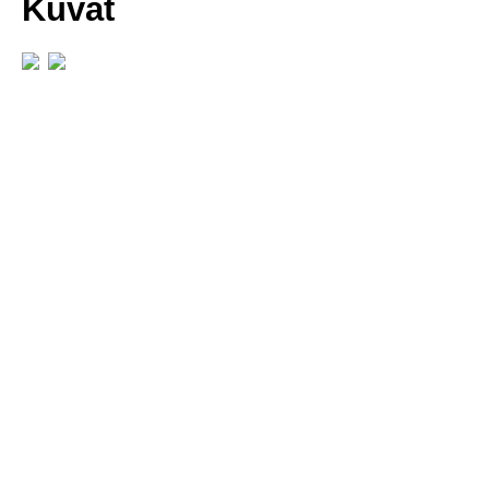
Kuvat