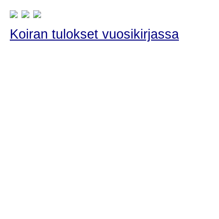
Koiran tulokset vuosikirjassa