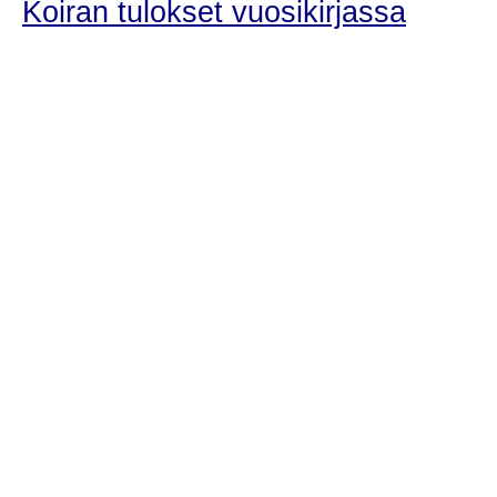
Koiran tulokset vuosikirjassa