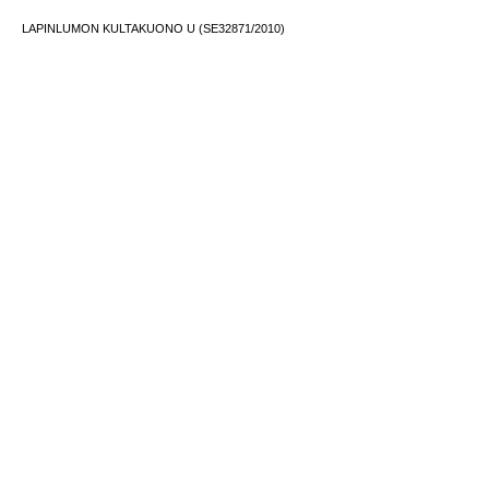
LAPINLUMON KULTAKUONO U (SE32871/2010)