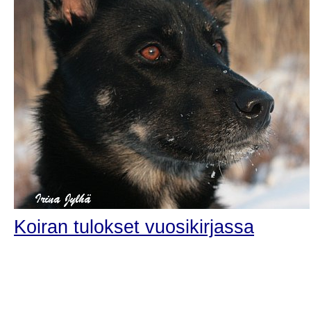
Koiran tulokset vuosikirjassa