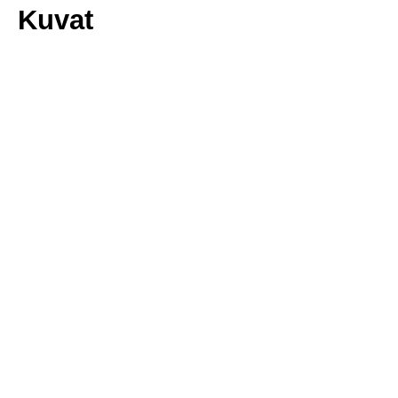
Kuvat