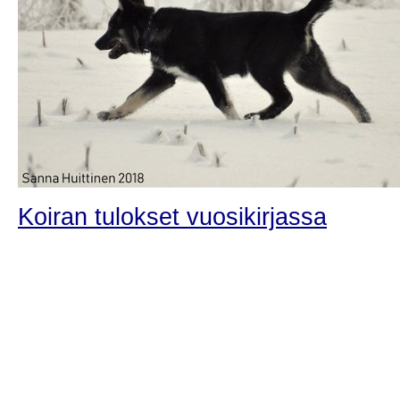
Koiran tulokset vuosikirjassa