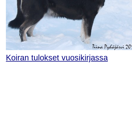
Koiran tulokset vuosikirjassa