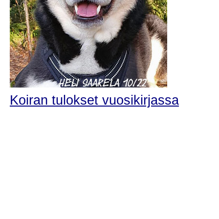
Koiran tulokset vuosikirjassa