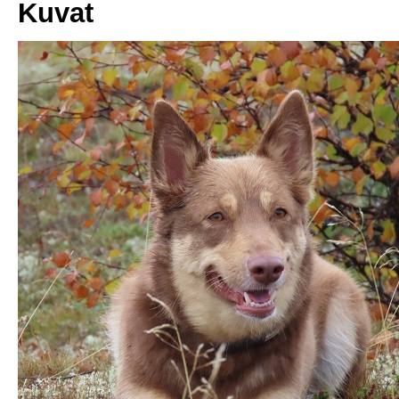
Kuvat