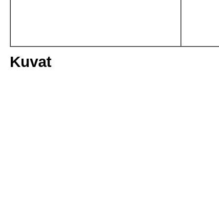
Kuvat