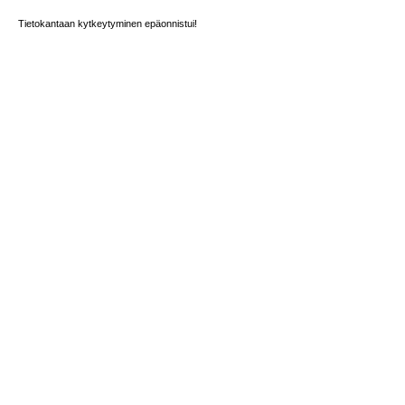
Tietokantaan kytkeytyminen epäonnistui!