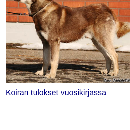
Koiran tulokset vuosikirjassa