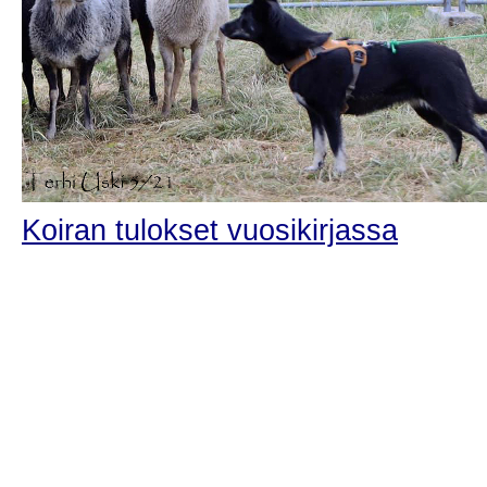
Koiran tulokset vuosikirjassa