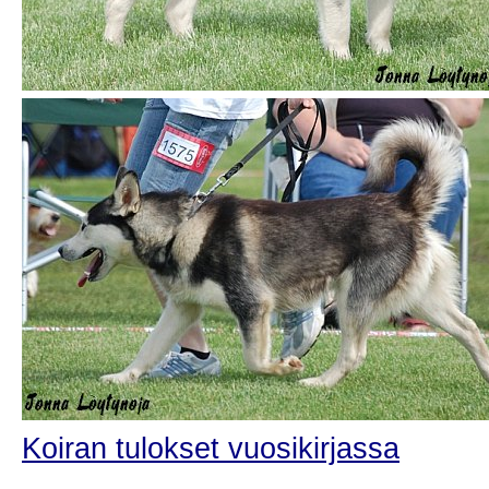
Koiran tulokset vuosikirjassa