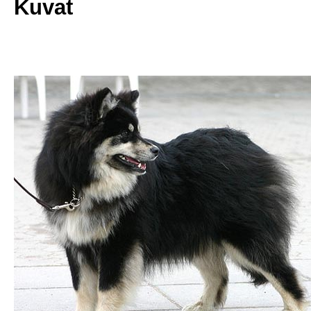
Kuvat