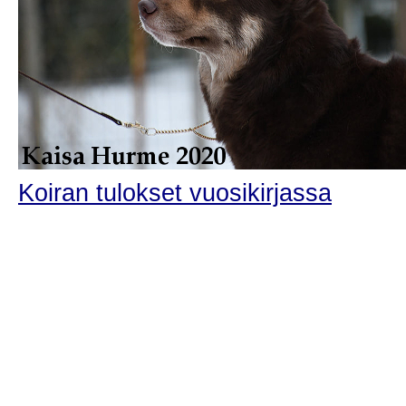
Koiran tulokset vuosikirjassa