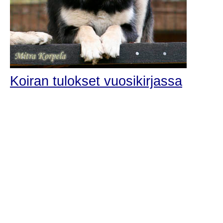
Koiran tulokset vuosikirjassa