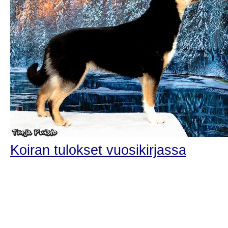
Koiran tulokset vuosikirjassa