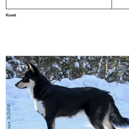
Kuvat