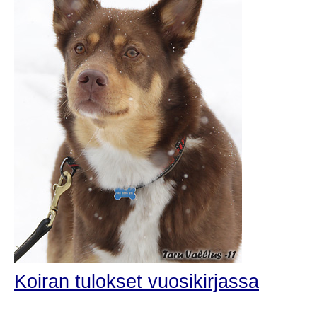
Koiran tulokset vuosikirjassa