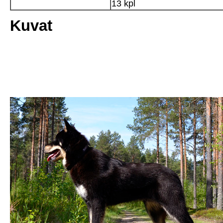
13 kpl
Kuvat