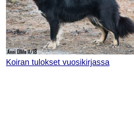
Koiran tulokset vuosikirjassa