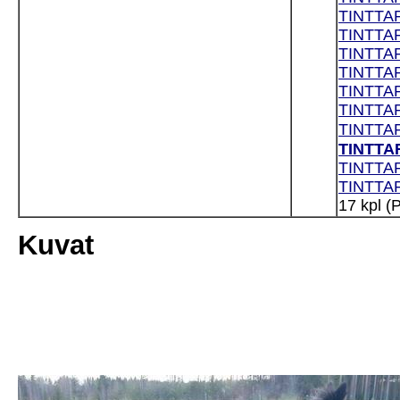
TINTTA
TINTTA
TINTTAR
TINTTAR
TINTTAR
TINTTAR
TINTTA
TINTTAR
TINTTAR
TINTTAR
17 kpl (
Kuvat