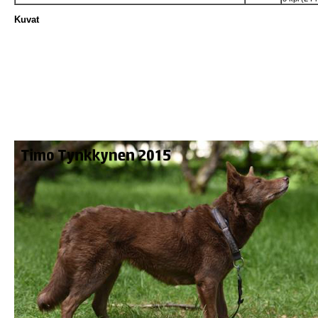
Kuvat