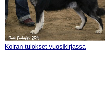
Koiran tulokset vuosikirjassa