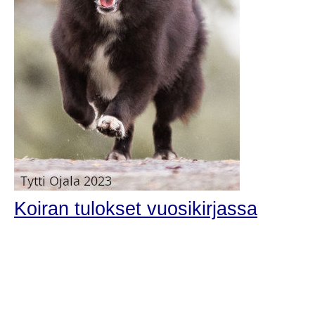
Koiran tulokset vuosikirjassa