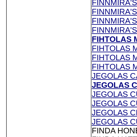
FINNMIRA'S
FINNMIRA'S 
FINNMIRA'S
FINNMIRA'S 
FIHTOLAS M
FIHTOLAS M
FIHTOLAS MA
FIHTOLAS MO
JEGOLAS CA
JEGOLAS CI
JEGOLAS CU
JEGOLAS CU
JEGOLAS CE
JEGOLAS CU
FINDA HONE