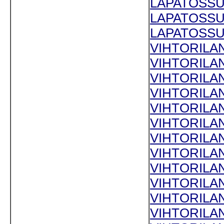
LAPATOSSUN
LAPATOSSUN
LAPATOSSUN
VIHTORILAN
VIHTORILAN 
VIHTORILAN 
VIHTORILAN
VIHTORILAN
VIHTORILAN
VIHTORILAN
VIHTORILAN
VIHTORILAN
VIHTORILAN 
VIHTORILAN 
VIHTORILAN