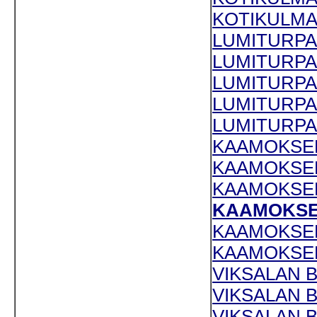
KOTIKULMAN
LUMITURPA 
LUMITURPA 
LUMITURPA 
LUMITURPA 
LUMITURPA 
KAAMOKSEN 
KAAMOKSEN 
KAAMOKSEN
KAAMOKSEN
KAAMOKSEN
KAAMOKSEN 
VIKSALAN B
VIKSALAN B
VIKSALAN B