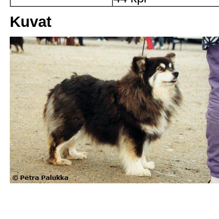
Kuvat