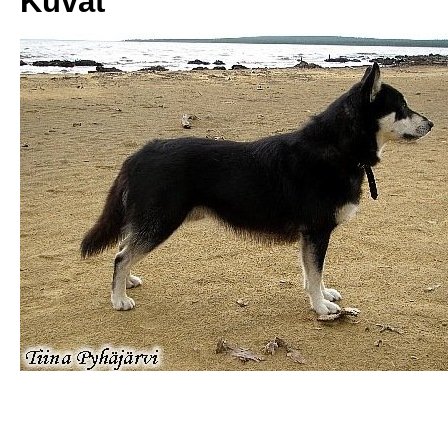
Kuvat