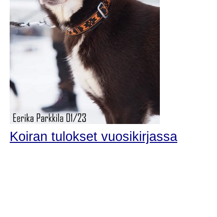
Koiran tulokset vuosikirjassa