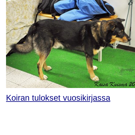
Koiran tulokset vuosikirjassa