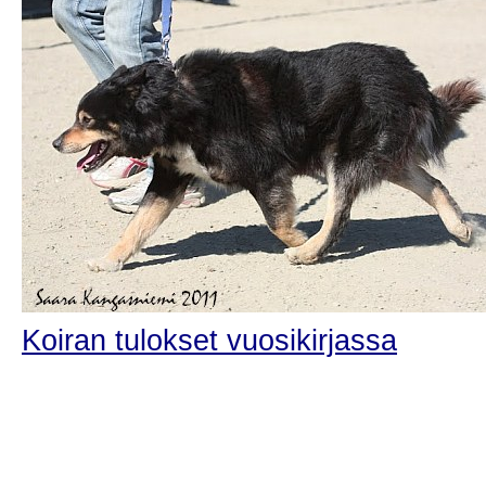
Koiran tulokset vuosikirjassa