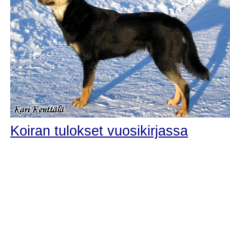
Koiran tulokset vuosikirjassa