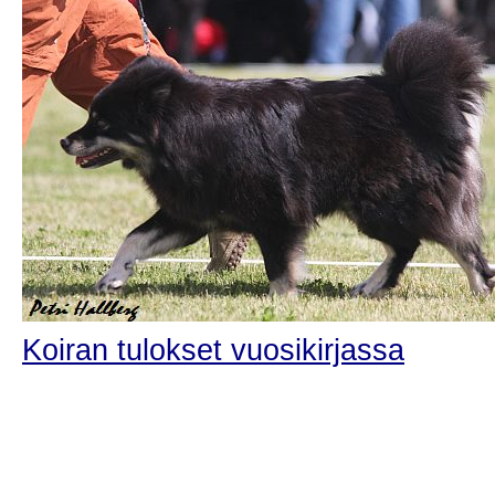
Koiran tulokset vuosikirjassa