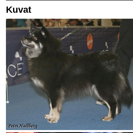
Kuvat