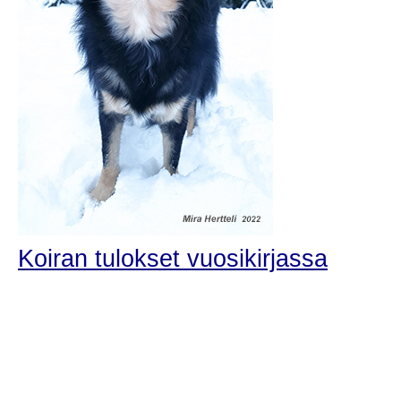
Koiran tulokset vuosikirjassa