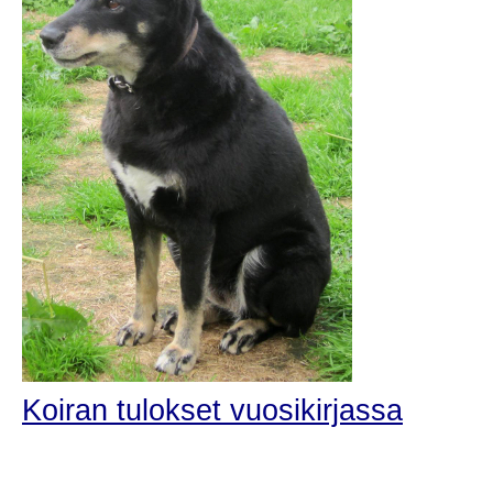
Koiran tulokset vuosikirjassa