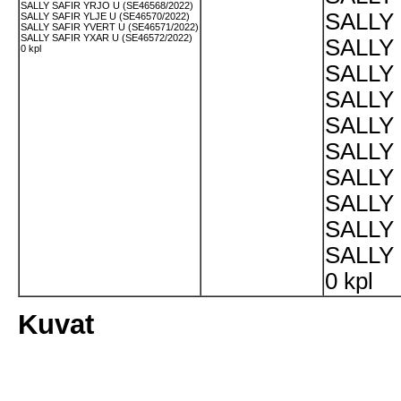
SALLY SAFIR YRJO U (SE46568/2022)
SALLY 
SALLY SAFIR YLJE U (SE46570/2022)
SALLY SAFIR YVERT U (SE46571/2022)
SALLY SAFIR YXAR U (SE46572/2022)
SALLY 
0 kpl
SALLY 
SALLY 
SALLY 
SALLY 
SALLY 
SALLY 
SALLY 
SALLY 
0 kpl
Kuvat