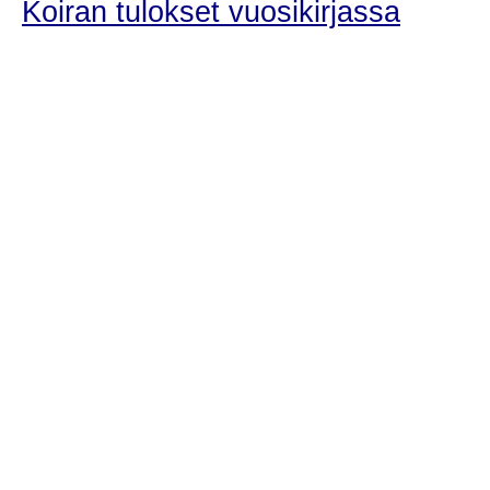
Koiran tulokset vuosikirjassa