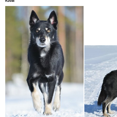
Kuvat