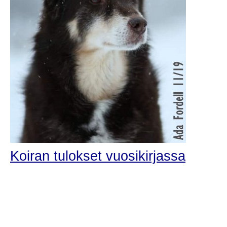
Koiran tulokset vuosikirjassa