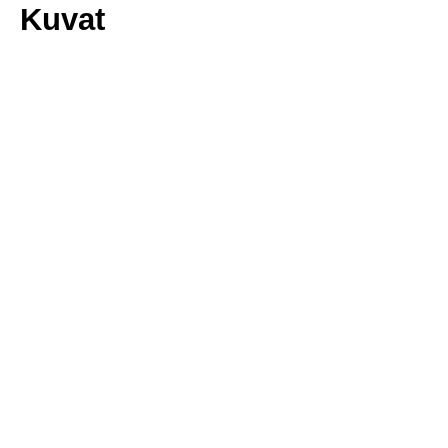
Kuvat